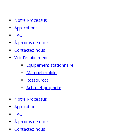
Notre Processus
Applications
FAQ
À propos de nous
Contactez-nous
Voir l'équipement
Équipement stationnaire
Matériel mobile
Ressources
Achat et propriété
Notre Processus
Applications
FAQ
À propos de nous
Contactez-nous