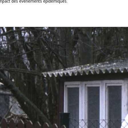
 l’impact des événements épidémiques.