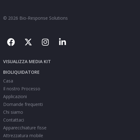
© 2026 Bio-Response Solutions
VISUALIZZA MEDIA KIT
BIOLIQUIDATORE
Casa
Il nostro Processo
Applicazioni
Domande frequenti
Chi siamo
Contattaci
Apparecchiature fisse
Attrezzatura mobile