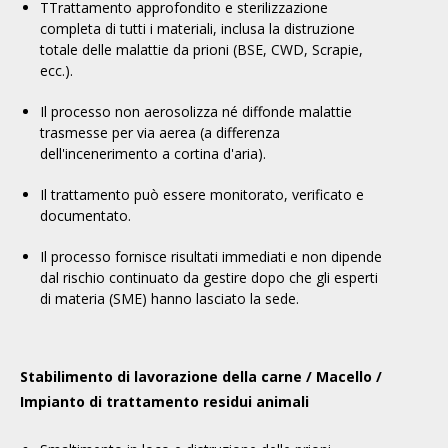
T
Trattamento approfondito e sterilizzazione
completa di tutti i materiali, inclusa la distruzione
totale delle malattie da prioni (BSE, CWD, Scrapie,
ecc.).
Il processo non aerosolizza né diffonde malattie
trasmesse per via aerea (a differenza
dell'incenerimento a cortina d'aria).
Il trattamento può essere monitorato, verificato e
documentato.
Il processo fornisce risultati immediati e non dipende
dal rischio continuato da gestire dopo che gli esperti
di materia (SME) hanno lasciato la sede.
Stabilimento di lavorazione della carne / Macello /
Impianto di trattamento residui animali