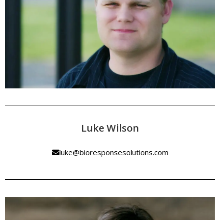
Luke Wilson
luke@bioresponsesolutions.com