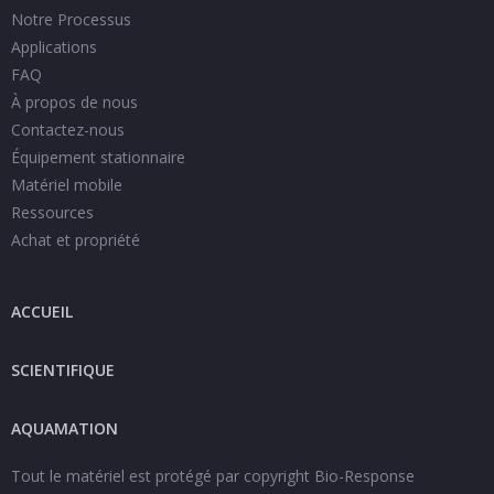
Notre Processus
Applications
FAQ
À propos de nous
Contactez-nous
Équipement stationnaire
Matériel mobile
Ressources
Achat et propriété
ACCUEIL
SCIENTIFIQUE
Español
Polski
AQUAMATION
Italiano
Tout le matériel est protégé par copyright Bio-Response