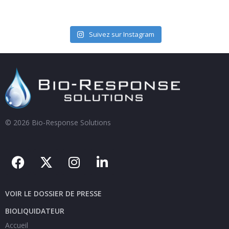
Suivez sur Instagram
© 2026 Bio-Response Solutions
VOIR LE DOSSIER DE PRESSE
BIOLIQUIDATEUR
Accueil