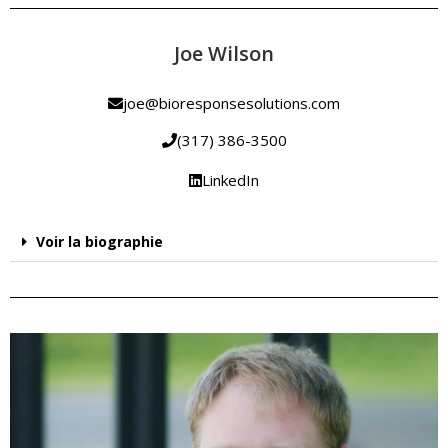
Joe Wilson
joe@bioresponsesolutions.com
(317) 386-3500
LinkedIn
Voir la biographie