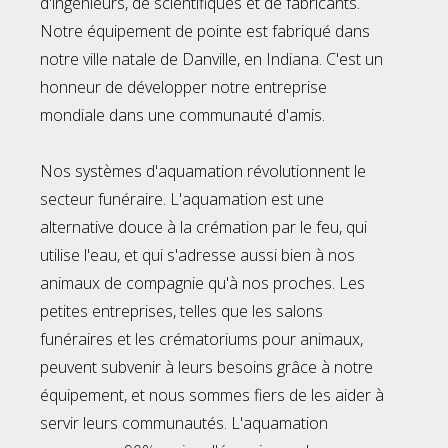
d'ingénieurs, de scientifiques et de fabricants.
Notre équipement de pointe est fabriqué dans
notre ville natale de Danville, en Indiana. C'est un
honneur de développer notre entreprise
mondiale dans une communauté d'amis.
Nos systèmes d'aquamation révolutionnent le
secteur funéraire. L'aquamation est une
alternative douce à la crémation par le feu, qui
utilise l'eau, et qui s'adresse aussi bien à nos
animaux de compagnie qu'à nos proches. Les
petites entreprises, telles que les salons
funéraires et les crématoriums pour animaux,
peuvent subvenir à leurs besoins grâce à notre
équipement, et nous sommes fiers de les aider à
servir leurs communautés. L'aquamation