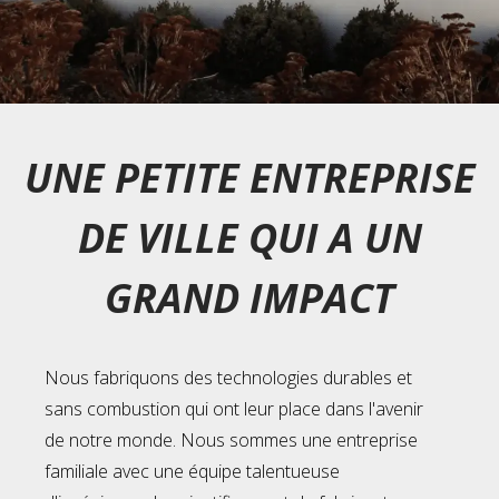
UNE PETITE ENTREPRISE
DE VILLE QUI A UN
GRAND IMPACT
Nous fabriquons des technologies durables et
sans combustion qui ont leur place dans l'avenir
de notre monde. Nous sommes une entreprise
familiale avec une équipe talentueuse