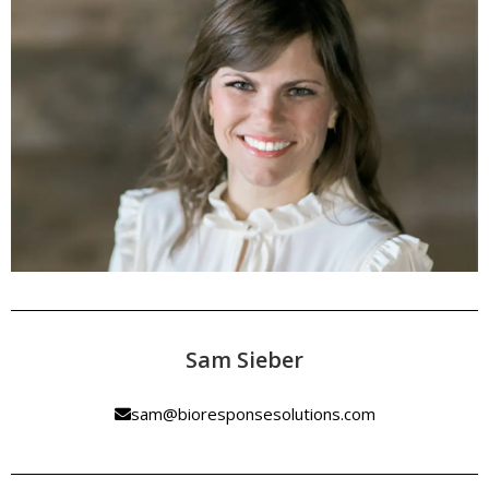
Sam Sieber
sam@bioresponsesolutions.com