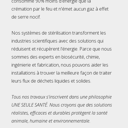
consomme 90% moins d'énergie que la
crémation par le feu et n'émet aucun gaz à effet
de serre nocif.
Nos systèmes de stérilisation transforment les
industries scientifiques avec des solutions qui
réduisent et récupèrent l'énergie. Parce que nous
sommes des experts en biosécurité, chimie,
ingénierie et fabrication, nous pouvons aider les
installations à trouver la meilleure façon de traiter
leurs flux de déchets liquides et solides.
Tous nos travaux s'inscrivent dans une philosophie
UNE SEULE SANTÉ. Nous croyons que des solutions
réalistes, efficaces et durables protègent la santé
animale, humaine et environnementale.