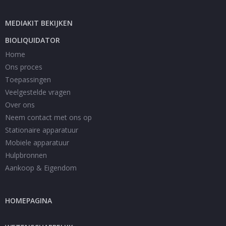
MEDIAKIT BEKIJKEN
BIOLIQUIDATOR
Home
Ons proces
Toepassingen
Veelgestelde vragen
Over ons
Neem contact met ons op
Stationaire apparatuur
Mobiele apparatuur
Hulpbronnen
Aankoop & Eigendom
HOMEPAGINA