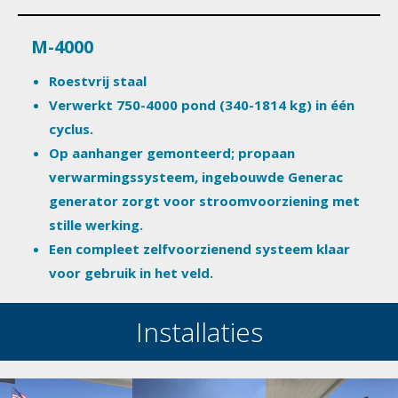
M-4000
Roestvrij staal
Verwerkt 750-4000 pond (340-1814 kg) in één
cyclus.
Op aanhanger gemonteerd; propaan
verwarmingssysteem, ingebouwde Generac
generator zorgt voor stroomvoorziening met
stille werking.
Een compleet zelfvoorzienend systeem klaar
voor gebruik in het veld.
Installaties