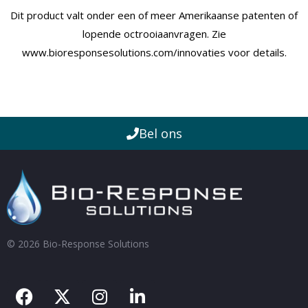
Dit product valt onder een of meer Amerikaanse patenten of
lopende octrooiaanvragen. Zie
www.bioresponsesolutions.com/innovaties
voor details.
Bel ons
© 2026 Bio-Response Solutions