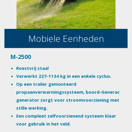
Mobiele Eenheden
M-2500
Roestvrij staal
Verwerkt 227-1134 kg in een enkele cyclus.
Op een trailer gemonteerd
propaanverwarmingssysteem, boord-Generac
generator zorgt voor stroomvoorziening met
stille werking.
Een compleet zelfvoorzienend systeem klaar
voor gebruik in het veld.