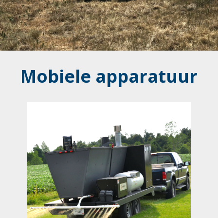
Mobiele apparatuur