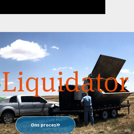
Ons proces