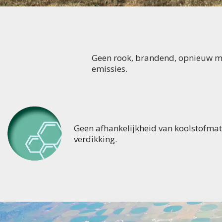
Geen rook, brandend, opnieuw m
emissies.
Geen afhankelijkheid van koolstofmat
verdikking.