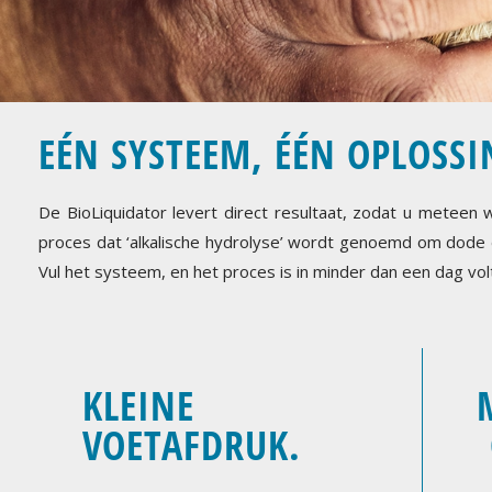
EÉN SYSTEEM, ÉÉN OPLOSSI
De BioLiquidator levert direct resultaat, zodat u meteen
proces dat ‘alkalische hydrolyse’ wordt genoemd om dode di
Vul het systeem, en het proces is in minder dan een dag vol
KLEINE
VOETAFDRUK.